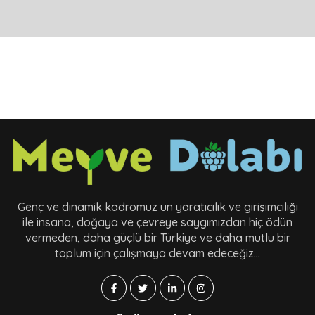
Genç ve dinamik kadromuz un yaratıcılık ve girişimciliği
ile insana, doğaya ve çevreye saygımızdan hiç ödün
vermeden, daha güçlü bir Türkiye ve daha mutlu bir
toplum için çalışmaya devam edeceğiz…