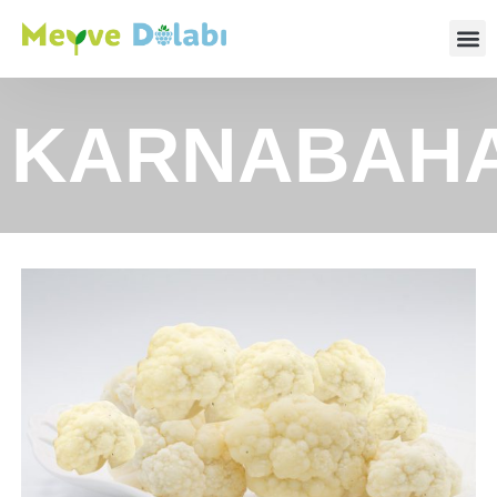
KARNABAH