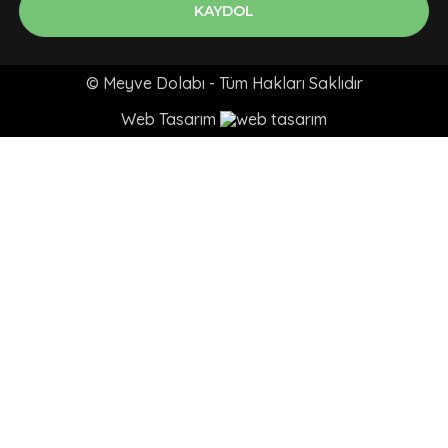
KAYDOL
© Meyve Dolabı - Tüm Hakları Saklıdır
Web Tasarım